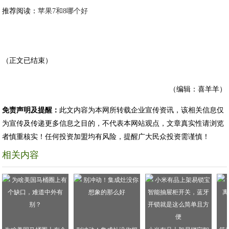
推荐阅读：
苹果7和8哪个好
（正文已结束）
（编辑：喜羊羊）
免责声明及提醒：
此文内容为本网所转载企业宣传资讯，该相关信息仅
为宣传及传递更多信息之目的，不代表本网站观点，文章真实性请浏览
者慎重核实！任何投资加盟均有风险，提醒广大民众投资需谨慎！
相关内容