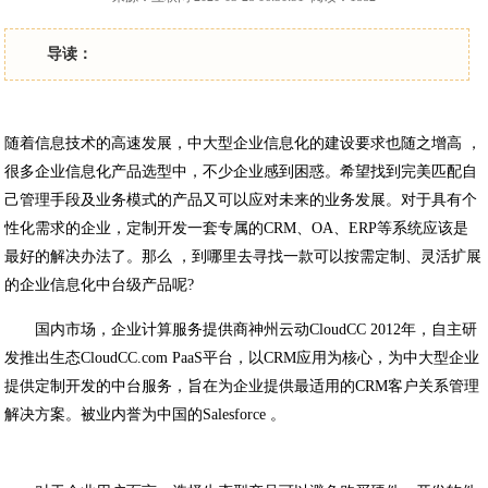
导读：
随着信息技术的高速发展，中大型企业信息化的建设要求也随之增高 ，
很多企业信息化产品选型中，不少企业感到困惑。希望找到完美匹配自
己管理手段及业务模式的产品又可以应对未来的业务发展。对于具有个
性化需求的企业，定制开发一套专属的CRM、OA、ERP等系统应该是
最好的解决办法了。那么 ，到哪里去寻找一款可以按需定制、灵活扩展
的企业信息化中台级产品呢?
国内市场，企业计算服务提供商神州云动CloudCC 2012年，自主研
发推出生态CloudCC.com PaaS平台，以CRM应用为核心，为中大型企业
提供定制开发的中台服务，旨在为企业提供最适用的CRM客户关系管理
解决方案。被业内誉为中国的Salesforce 。