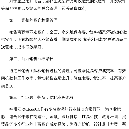
对于企业用户而言，选择生态型产品可以避免购买硬件、开发软件
等前期投资以及复杂的后台管理问题等诸多优点 ：
第一、完整的客户档案管理
销售离职带不走客户，全面、永久地保存客户资料档案;不必担心数
据安全，没有权限的人不能查看、删除或更改;充分利用老客户资源做二
次营销，成本低效果好。
第二、助力销售业绩增长
通过对销售团队和销售过程的管理，可显著提高客户成交率、有效
商机数和工作效率，带动销售业绩上升，降低老客户流失率，提高客户
满意度。
第三、行业顾问护航，优化业务流程
神州云动CloudCC具有多名资深的行业解决方案顾问，为企业把
脉，结合10年来在制造业、金融、医疗健康、IT高科技、教育培训、消
费品等多个行业的丰富客户成功经验，为客户护航，设计最佳方案，帮