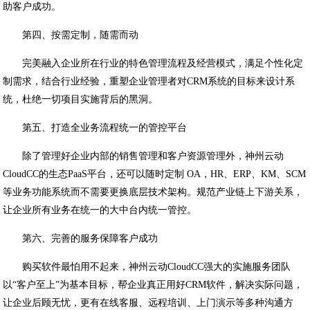
助客户成功。
第四、按需定制，随需而动
完美融入企业所在行业的特色管理流程及经营模式，满足个性化定
制需求，结合行业经验，重塑企业管理者对CRM系统的目标来设计系
统，杜绝一切项目实施背后的黑洞。
第五、打造全业务流程统一的管控平台
除了管理好企业内部的销售管理和客户资源管理外，神州云动
CloudCC的生态PaaS平台，还可以随时定制 OA，HR、ERP、KM、SCM
等业务功能系统而不需要更换底层技术架构。规范产业链上下游关系，
让企业所有业务在统一的大中台内统一管控。
第六、完善的服务保障客户成功
购买软件最怕用不起来，神州云动CloudCC强大的实施服务团队
以“客户至上”为基本目标，帮企业真正用好CRM软件，解决实际问题，
让企业后顾无忧，更有在线客服、远程培训、上门演示等多种沟通方