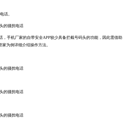
扰电话。
话，手机厂家的自带安全APP较少具备拦截号码头的功能，因此需借助
机管家为例详细介绍操作方法。