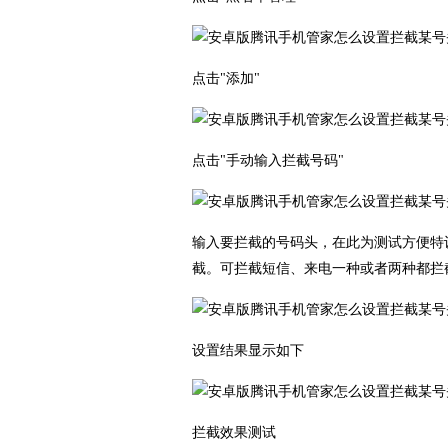
点击"添加"
点击"手动输入拦截号码"
输入要拦截的号码头，在此为测试方便特设
截。可拦截短信、来电一种或者两种都拦
设置结果显示如下
拦截效果测试