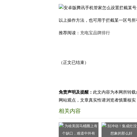
以上操作方法，也可用于拦截某一区号所
推荐阅读：
充电宝品牌排行
（正文已结束）
免责声明及提醒：
此文内容为本网所转载
网站观点，文章真实性请浏览者慎重核实
相关内容