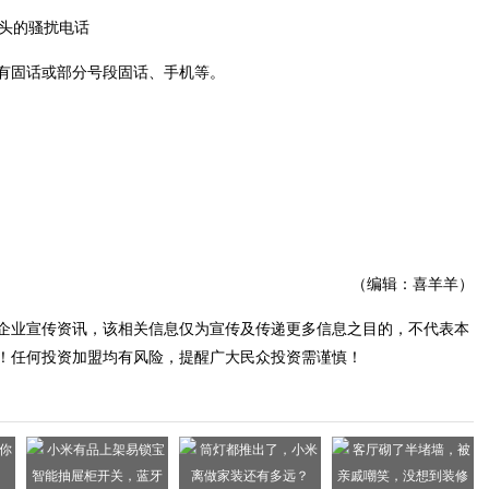
有固话或部分号段固话、手机等。
（编辑：喜羊羊）
企业宣传资讯，该相关信息仅为宣传及传递更多信息之目的，不代表本
！任何投资加盟均有风险，提醒广大民众投资需谨慎！