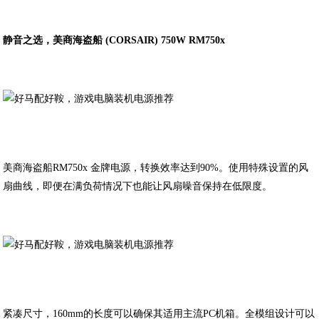
静音之选，美商海盗船 (CORSAIR) 750W RM750x
美商海盗船RM750x 金牌电源，转换效率达到90%。使用特殊设置的风
扇曲线，即便在满负荷情况下也能让风扇噪音保持在低限度。
紧凑尺寸，160mm的长度可以确保其适用主流PC机箱。全模组设计可以