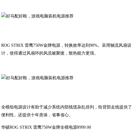
ROG STRIX 雷鹰750W金牌电源，转换效率达到90%。采用轴流风扇设
计，使得通过风扇环的风流被聚拢，散热能力更强。
全模组电源设计有助于减少系统内部线缆杂乱排列，给背部走线提供了
便利性。还提供十年质保，省事省心。
华硕ROG STRIX 雷鹰750W金牌全模电源¥999.00