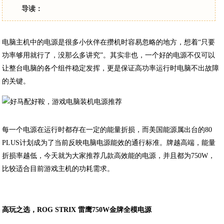
导读：
电脑主机中的电源是很多小伙伴在攒机时容易忽略的地方，想着“只要
功率够用就行了，没那么多讲究”。其实非也，一个好的电源不仅可以
让整台电脑的各个组件稳定发挥，更是保证高功率运行时电脑不出故障
的关键。
每一个电源在运行时都存在一定的能量折损，而美国能源属出台的80
PLUS计划成为了当前反映电脑电源能效的通行标准。牌越高端，能量
折损率越低，今天就为大家推荐几款高效能的电源，并且都为750W，
比较适合目前游戏主机的功耗需求。
高玩之选，ROG STRIX 雷鹰750W金牌全模电源