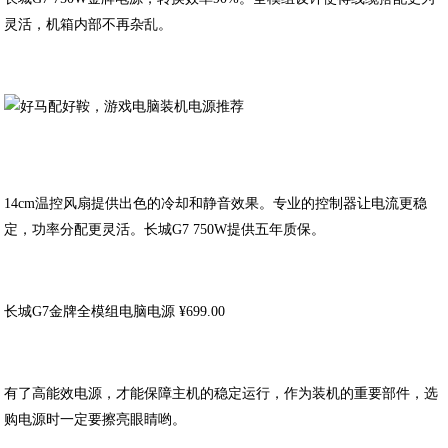
灵活，机箱内部不再杂乱。
14cm温控风扇提供出色的冷却和静音效果。专业的控制器让电流更稳
定，功率分配更灵活。长城G7 750W提供五年质保。
长城G7金牌全模组电脑电源 ¥699.00
有了高能效电源，才能保障主机的稳定运行，作为装机的重要部件，选
购电源时一定要擦亮眼睛哟。