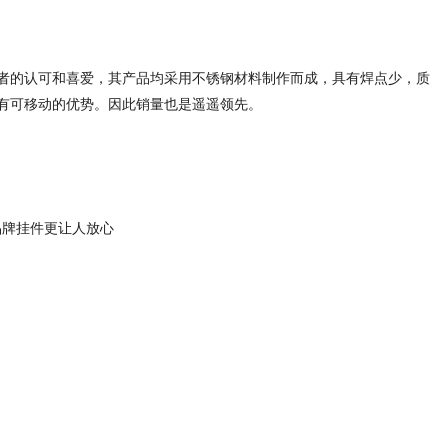
者的认可和喜爱，其产品均采用不锈钢材料制作而成，具有焊点少，质
有可移动的优势。因此销量也是遥遥领先。