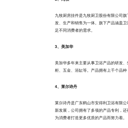
九牧厨房挂件是九牧厨卫股份有限公司旗
发、生产和销售为一体。旗下产品涵盖卫
足不同消费者的需求。
3、美加华
美加华多年来主要从事卫浴产品的研发、
柜、五金、浴缸等。产品拥有上千个品种
4、莱尔诗丹
莱尔诗丹是广东鹤山市安得利卫浴有限公
新发展，公司拥有了多项的产品专利，还
为消费者打造更多优质的产品而努力着。