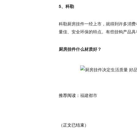
5、科勒
科勒厨房挂件一经上市，就得到许多消费
量佳、安全环保的特点。有些挂钩产品具
厨房挂件什么材质好？
推荐阅读：
福建都市
（正文已结束）