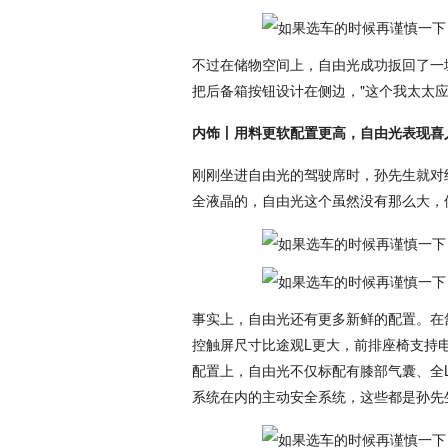
不过在储物空间上，自由光成功扳回了一城
把后备箱按钮设计在侧边，"这个我太太
内饰丨用料更软配置更高，自由光表现喜
刚刚坐进自由光的驾驶席时，孙先生就对
全液晶的，自由光这个虽然没有那么大，
事实上，自由光还有更多新鲜的配置。在
控触屏尺寸比途观L更大，前排座椅支持
配置上，自由光不仅标配有膝部气囊、全
系统在内的主动安全系统，这些都是孙先