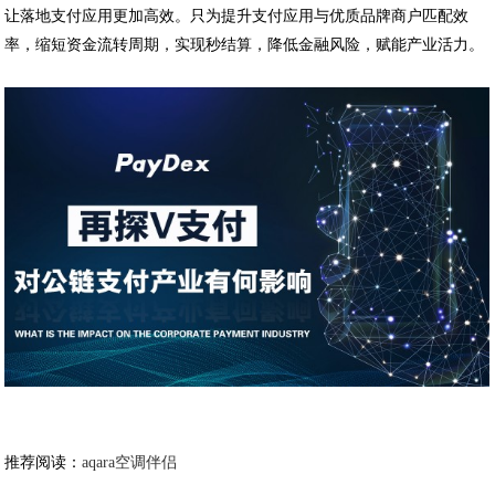
让落地支付应用更加高效。只为提升支付应用与优质品牌商户匹配效
率，缩短资金流转周期，实现秒结算，降低金融风险，赋能产业活力。
推荐阅读：
aqara空调伴侣