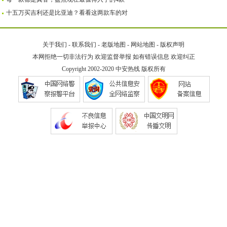
十五万买吉利还是比亚迪？看看这两款车的对
关于我们
-
联系我们
-
老版地图
-
网站地图
-
版权声明
本网拒绝一切非法行为 欢迎监督举报 如有错误信息 欢迎纠正
Copyright 2002-2020
中安热线
版权所有