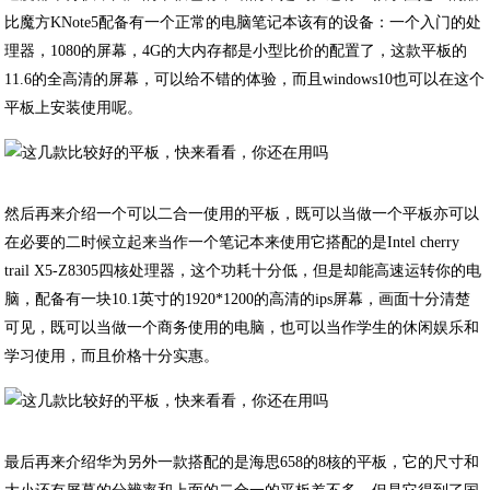
比魔方KNote5配备有一个正常的电脑笔记本该有的设备：一个入门的处
理器，1080的屏幕，4G的大内存都是小型比价的配置了，这款平板的
11.6的全高清的屏幕，可以给不错的体验，而且windows10也可以在这个
平板上安装使用呢。
然后再来介绍一个可以二合一使用的平板，既可以当做一个平板亦可以
在必要的二时候立起来当作一个笔记本来使用它搭配的是Intel cherry
trail X5-Z8305四核处理器，这个功耗十分低，但是却能高速运转你的电
脑，配备有一块10.1英寸的1920*1200的高清的ips屏幕，画面十分清楚
可见，既可以当做一个商务使用的电脑，也可以当作学生的休闲娱乐和
学习使用，而且价格十分实惠。
最后再来介绍华为另外一款搭配的是海思658的8核的平板，它的尺寸和